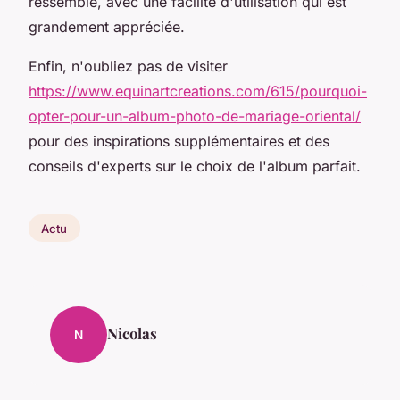
ressemble, avec une facilité d'utilisation qui est
grandement appréciée.
Enfin, n'oubliez pas de visiter
https://www.equinartcreations.com/615/pourquoi-
opter-pour-un-album-photo-de-mariage-oriental/
pour des inspirations supplémentaires et des
conseils d'experts sur le choix de l'album parfait.
Actu
Nicolas
N