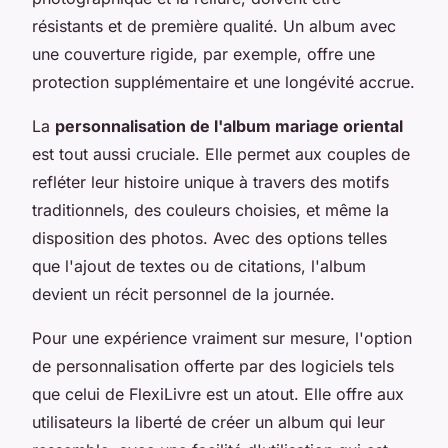
résistants et de première qualité. Un album avec
une couverture rigide, par exemple, offre une
protection supplémentaire et une longévité accrue.
La
personnalisation de l'album mariage oriental
est tout aussi cruciale. Elle permet aux couples de
refléter leur histoire unique à travers des motifs
traditionnels, des couleurs choisies, et même la
disposition des photos. Avec des options telles
que l'ajout de textes ou de citations, l'album
devient un récit personnel de la journée.
Pour une expérience vraiment sur mesure, l'option
de personnalisation offerte par des logiciels tels
que celui de FlexiLivre est un atout. Elle offre aux
utilisateurs la liberté de créer un album qui leur