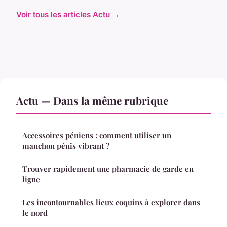
Voir tous les articles Actu →
Actu — Dans la même rubrique
Accessoires péniens : comment utiliser un
manchon pénis vibrant ?
Trouver rapidement une pharmacie de garde en
ligne
Les incontournables lieux coquins à explorer dans
le nord