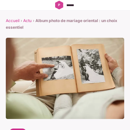
Accueil
›
Actu
›
Album photo de mariage oriental : un choix
essentiel