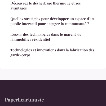
Découvrez le désherbage thermique et ses
avantages
Quelles stratégies pour développer un espace d'art
public interactif pour engager la communauté ?
L'essor des technologies dans le marché de
l'immobilier résidentiel
Technologies et innovations dans la fabrication des
garde-corps
Paperheartmusic