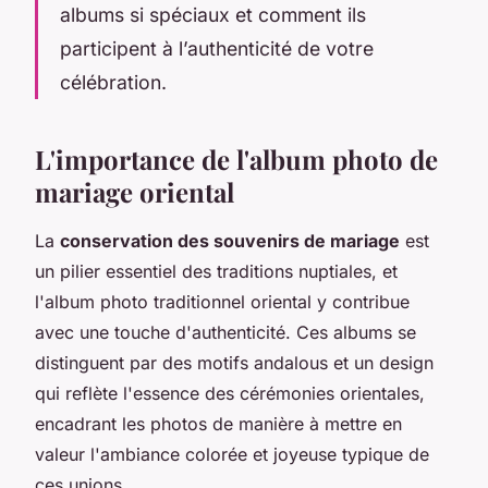
albums si spéciaux et comment ils
participent à l’authenticité de votre
célébration.
L'importance de l'album photo de
mariage oriental
La
conservation des souvenirs de mariage
est
un pilier essentiel des traditions nuptiales, et
l'album photo traditionnel oriental y contribue
avec une touche d'authenticité. Ces albums se
distinguent par des motifs andalous et un design
qui reflète l'essence des cérémonies orientales,
encadrant les photos de manière à mettre en
valeur l'ambiance colorée et joyeuse typique de
ces unions.