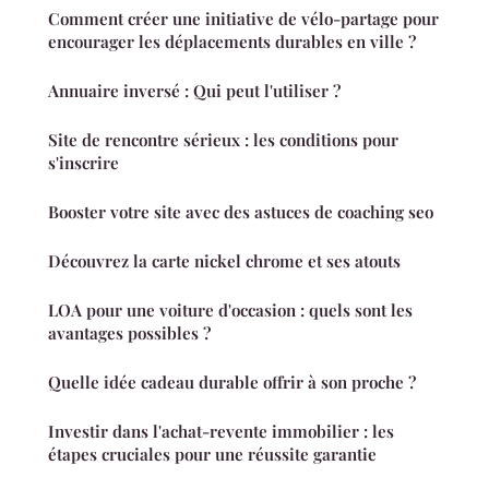
Comment créer une initiative de vélo-partage pour
encourager les déplacements durables en ville ?
Annuaire inversé : Qui peut l'utiliser ?
Site de rencontre sérieux : les conditions pour
s'inscrire
Booster votre site avec des astuces de coaching seo
Découvrez la carte nickel chrome et ses atouts
LOA pour une voiture d'occasion : quels sont les
avantages possibles ?
Quelle idée cadeau durable offrir à son proche ?
Investir dans l'achat-revente immobilier : les
étapes cruciales pour une réussite garantie