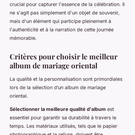
crucial pour capturer l'essence de la célébration. Il
ne s'agit pas simplement d'un objet de souvenir,
mais d'un élément qui participe pleinement à
l'authenticité et à la narration de cette journée
mémorable.
Critères pour choisir le meilleur
album de mariage oriental
La qualité et la personnalisation sont primordiales
lors de la sélection d’un album de mariage
oriental.
Sélectionner la meilleure qualité d'album
est
essentiel pour garantir sa durabilité à travers le
temps. Les matériaux utilisés, tels que le papier
photographique et la reliure, doivent être