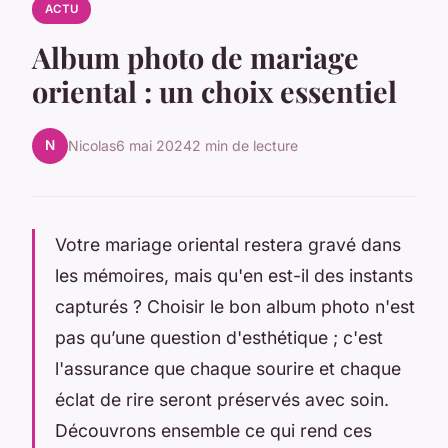
ACTU
Album photo de mariage
oriental : un choix essentiel
N
Nicolas
6 mai 2024
2 min de lecture
Votre mariage oriental restera gravé dans
les mémoires, mais qu'en est-il des instants
capturés ? Choisir le bon album photo n'est
pas qu’une question d'esthétique ; c'est
l'assurance que chaque sourire et chaque
éclat de rire seront préservés avec soin.
Découvrons ensemble ce qui rend ces