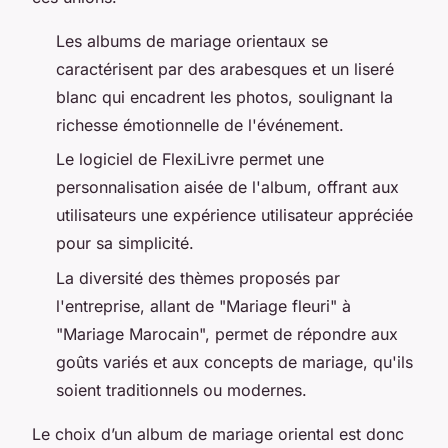
Les albums de mariage orientaux se
caractérisent par des arabesques et un liseré
blanc qui encadrent les photos, soulignant la
richesse émotionnelle de l'événement.
Le logiciel de FlexiLivre permet une
personnalisation aisée de l'album, offrant aux
utilisateurs une expérience utilisateur appréciée
pour sa simplicité.
La diversité des thèmes proposés par
l'entreprise, allant de "Mariage fleuri" à
"Mariage Marocain", permet de répondre aux
goûts variés et aux concepts de mariage, qu'ils
soient traditionnels ou modernes.
Le choix d’un album de mariage oriental est donc