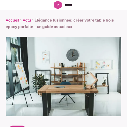
Accueil
›
Actu
›
Élégance fusionnée: créer votre table bois
epoxy parfaite – un guide astucieux