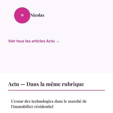
Nicolas
N
Voir tous les articles Actu →
Actu — Dans la même rubrique
L'essor des technologies dans le marché de
l'immobilier résidentiel