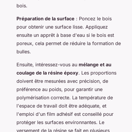
bois.
Préparation de la surface
: Poncez le bois
pour obtenir une surface lisse. Appliquez
ensuite un apprêt à base d'eau si le bois est
poreux, cela permet de réduire la formation de
bulles.
Ensuite, intéressez-vous au
mélange et au
coulage de la résine époxy
. Les proportions
doivent être mesurées avec précision, de
préférence au poids, pour garantir une
polymérisation correcte. La température de
l'espace de travail doit être adéquate, et
l'emploi d'un film adhésif est conseillé pour
protéger les surfaces environnantes. Le
versement de la résine se fait en plusieurs