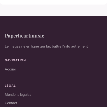
Paperheartmusic
Le magazine en ligne qui fait battre l'info autrement
NAVIGATION
Accueil
LÉGAL
Mentions légales
Contact