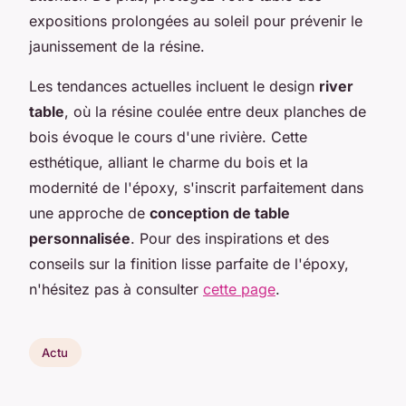
expositions prolongées au soleil pour prévenir le
jaunissement de la résine.
Les tendances actuelles incluent le design
river
table
, où la résine coulée entre deux planches de
bois évoque le cours d'une rivière. Cette
esthétique, alliant le charme du bois et la
modernité de l'époxy, s'inscrit parfaitement dans
une approche de
conception de table
personnalisée
. Pour des inspirations et des
conseils sur la finition lisse parfaite de l'époxy,
n'hésitez pas à consulter
cette page
.
Actu