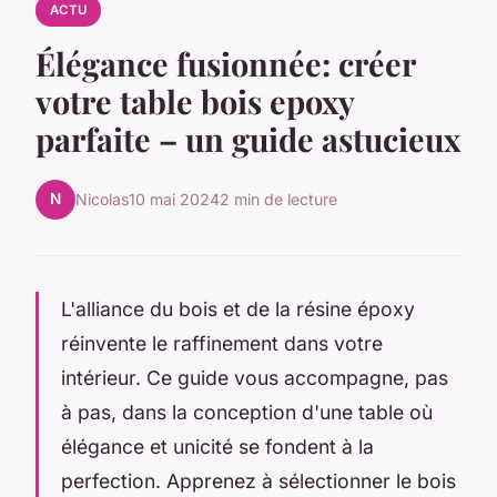
ACTU
Élégance fusionnée: créer
votre table bois epoxy
parfaite – un guide astucieux
N
Nicolas
10 mai 2024
2 min de lecture
L'alliance du bois et de la résine époxy
réinvente le raffinement dans votre
intérieur. Ce guide vous accompagne, pas
à pas, dans la conception d'une table où
élégance et unicité se fondent à la
perfection. Apprenez à sélectionner le bois