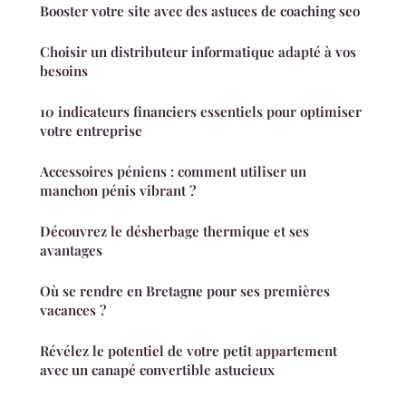
Booster votre site avec des astuces de coaching seo
Choisir un distributeur informatique adapté à vos
besoins
10 indicateurs financiers essentiels pour optimiser
votre entreprise
Accessoires péniens : comment utiliser un
manchon pénis vibrant ?
Découvrez le désherbage thermique et ses
avantages
Où se rendre en Bretagne pour ses premières
vacances ?
Révélez le potentiel de votre petit appartement
avec un canapé convertible astucieux