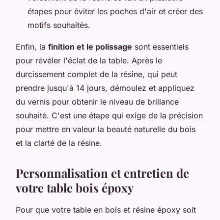
étapes pour éviter les poches d'air et créer des
motifs souhaités.
Enfin, la
finition et le polissage
sont essentiels
pour révéler l'éclat de la table. Après le
durcissement complet de la résine, qui peut
prendre jusqu'à 14 jours, démoulez et appliquez
du vernis pour obtenir le niveau de brillance
souhaité. C'est une étape qui exige de la précision
pour mettre en valeur la beauté naturelle du bois
et la clarté de la résine.
Personnalisation et entretien de
votre table bois époxy
Pour que votre table en bois et résine époxy soit