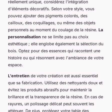
réellement unique, considérez l'intégration
d'éléments décoratifs. Selon votre style, vous
pouvez ajouter des pigments colorés, des
cailloux, des coquillages, ou même des objets
personnels au moment du coulage de la résine.
La
personnalisation
ne se limite pas au choix
esthétique ; elle englobe également la sélection du
bois. Optez pour des essences qui racontent une
histoire ou qui résonnent avec l'ambiance de votre
espace.
L'entretien
de votre création est aussi essentiel
que sa fabrication. Utilisez des nettoyants doux et
évitez les produits abrasifs pour maintenir la
brillance et la transparence de la résine. En cas de
rayures, un polissage délicat peut souvent les
atténuer. De plus, protégez votre table des