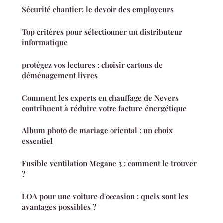
Sécurité chantier: le devoir des employeurs
Top critères pour sélectionner un distributeur
informatique
protégez vos lectures : choisir cartons de
déménagement livres
Comment les experts en chauffage de Nevers
contribuent à réduire votre facture énergétique
Album photo de mariage oriental : un choix
essentiel
Fusible ventilation Megane 3 : comment le trouver
?
LOA pour une voiture d'occasion : quels sont les
avantages possibles ?