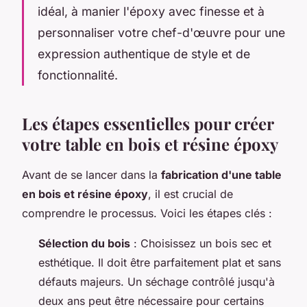
idéal, à manier l'époxy avec finesse et à
personnaliser votre chef-d'œuvre pour une
expression authentique de style et de
fonctionnalité.
Les étapes essentielles pour créer
votre table en bois et résine époxy
Avant de se lancer dans la
fabrication d'une table
en bois et résine époxy
, il est crucial de
comprendre le processus. Voici les étapes clés :
Sélection du bois
: Choisissez un bois sec et
esthétique. Il doit être parfaitement plat et sans
défauts majeurs. Un séchage contrôlé jusqu'à
deux ans peut être nécessaire pour certains