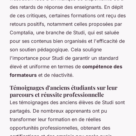
des retards de réponse des enseignants. En dépit
de ces critiques, certaines formations ont reçu des
retours positifs, notamment celles proposées par
Comptalia, une branche de Studi, qui est saluée
pour ses contenus bien organisés et l'efficacité de
son soutien pédagogique. Cela souligne
l'importance pour Studi de garantir un standard
élevé et uniforme en termes de
compétence des
formateurs
et de réactivité.
Témoignages d'anciens étudiants sur leur
parcours et réussite professionnelle
Les témoignages des anciens élèves de Studi sont
partagés. De nombreux apprenants ont pu
transformer leur formation en de réelles
opportunités professionnelles, obtenant des