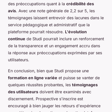
des préoccupations quant à la
crédibilité des
avis
. Avec une note générale de 2,2 sur 5, les
témoignages laissent entrevoir des lacunes dans le
service pédagogique et administratif que la
plateforme pourrait résoudre.
L'évolution
continue
de Studi pourrait inclure un renforcement
de la transparence et un engagement accru dans
la réponse aux préoccupations exprimées par ses
utilisateurs.
En conclusion, bien que Studi propose une
formation en ligne variée
et puisse se vanter de
quelques réussites probantes, les
témoignages
des utilisateurs
doivent être examinés avec
discernement. Prospective s'inscrire est
encouragé à bien jauger les retours d'expérience