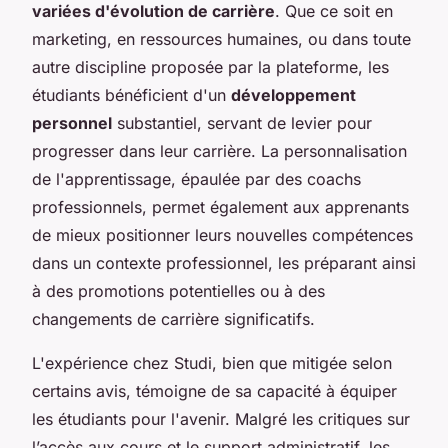
variées d'évolution de carrière
. Que ce soit en
marketing, en ressources humaines, ou dans toute
autre discipline proposée par la plateforme, les
étudiants bénéficient d'un
développement
personnel
substantiel, servant de levier pour
progresser dans leur carrière. La personnalisation
de l'apprentissage, épaulée par des coachs
professionnels, permet également aux apprenants
de mieux positionner leurs nouvelles compétences
dans un contexte professionnel, les préparant ainsi
à des promotions potentielles ou à des
changements de carrière significatifs.
L'expérience chez Studi, bien que mitigée selon
certains avis, témoigne de sa capacité à équiper
les étudiants pour l'avenir. Malgré les critiques sur
l’accès aux cours et le support administratif, les