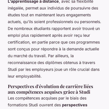
L'apprentissage à distance
, avec sa flexibilité
inégalée, permet aux individus de poursuivre des
études tout en maintenant leurs engagements
actuels, qu'ils soient professionnels ou personnels.
De nombreux étudiants rapportent avoir trouvé un
emploi plus rapidement après avoir reçu leur
certification, en partie parce que ces programmes
sont conçus pour répondre à la demande actuelle
du marché du travail. Par ailleurs, la
reconnaissance des diplômes obtenus à travers
Studi par les employeurs joue un rôle crucial dans
leur employabilité.
Perspectives d'évolution de carrière liées
aux compétences acquises grâce à Studi
Les compétences acquises par le biais des
formations Studi ouvrent des
perspectives