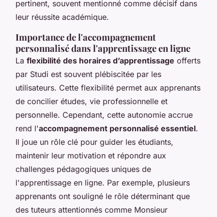
pertinent, souvent mentionné comme décisif dans
leur réussite académique.
Importance de l'accompagnement
personnalisé dans l'apprentissage en ligne
La
flexibilité des horaires d’apprentissage
offerts
par Studi est souvent plébiscitée par les
utilisateurs. Cette flexibilité permet aux apprenants
de concilier études, vie professionnelle et
personnelle. Cependant, cette autonomie accrue
rend l'
accompagnement personnalisé essentiel
.
Il joue un rôle clé pour guider les étudiants,
maintenir leur motivation et répondre aux
challenges pédagogiques uniques de
l'apprentissage en ligne. Par exemple, plusieurs
apprenants ont souligné le rôle déterminant que
des tuteurs attentionnés comme Monsieur