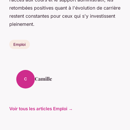
retombées positives quant à l'évolution de carrière
restent constantes pour ceux qui s'y investissent
pleinement.
Emploi
Camille
C
Voir tous les articles Emploi →