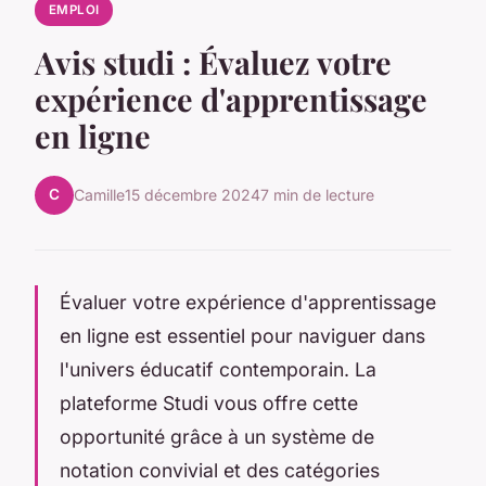
EMPLOI
Avis studi : Évaluez votre
expérience d'apprentissage
en ligne
C
Camille
15 décembre 2024
7 min de lecture
Évaluer votre expérience d'apprentissage
en ligne est essentiel pour naviguer dans
l'univers éducatif contemporain. La
plateforme Studi vous offre cette
opportunité grâce à un système de
notation convivial et des catégories