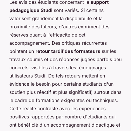
Les avis des étudiants concernant le
support
pédagogique Studi
sont variés. Si certains
valorisent grandement la disponibilité et la
proximité des tuteurs, d'autres expriment des
réserves quant à l'efficacité de cet
accompagnement. Des critiques récurrentes
pointent un
retour tardif des formateurs
sur les
travaux soumis et des réponses jugées parfois peu
concrets, visibles à travers les témoignages
utilisateurs Studi. De tels retours mettent en
évidence le besoin pour certains étudiants d'un
soutien plus réactif et plus significatif, surtout dans
le cadre de formations exigeantes ou techniques.
Cette réalité contraste avec les expériences
positives rapportées par nombre d'étudiants qui
ont bénéficié d'un accompagnement didactique et