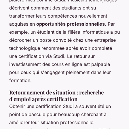
décrivent comment des étudiants ont su
transformer leurs compétences nouvellement
acquises en
opportunités professionnelles
. Par
exemple, un étudiant de la filière informatique a pu
décrocher un poste convoité chez une entreprise
technologique renommée après avoir complété
une certification via Studi. Le retour sur
investissement des cours en ligne est palpable
pour ceux qui s'engagent pleinement dans leur
formation.
Retournement de situation : recherche
d'emploi après certification
Obtenir une certification Studi a souvent été un
point de bascule pour beaucoup cherchant à
améliorer leur situation professionnelle.