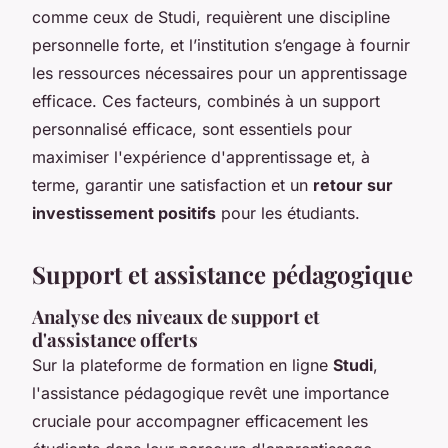
comme ceux de Studi, requièrent une discipline
personnelle forte, et l’institution s’engage à fournir
les ressources nécessaires pour un apprentissage
efficace. Ces facteurs, combinés à un support
personnalisé efficace, sont essentiels pour
maximiser l'expérience d'apprentissage et, à
terme, garantir une satisfaction et un
retour sur
investissement positifs
pour les étudiants.
Support et assistance pédagogique
Analyse des niveaux de support et
d'assistance offerts
Sur la plateforme de formation en ligne
Studi
,
l'assistance pédagogique revêt une importance
cruciale pour accompagner efficacement les