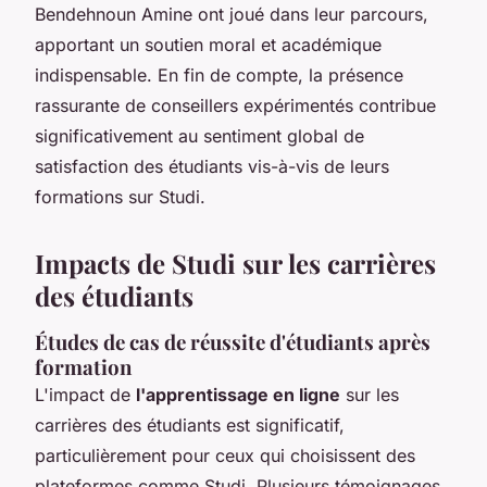
Bendehnoun Amine ont joué dans leur parcours,
apportant un soutien moral et académique
indispensable. En fin de compte, la présence
rassurante de conseillers expérimentés contribue
significativement au sentiment global de
satisfaction des étudiants vis-à-vis de leurs
formations sur Studi.
Impacts de Studi sur les carrières
des étudiants
Études de cas de réussite d'étudiants après
formation
L'impact de
l'apprentissage en ligne
sur les
carrières des étudiants est significatif,
particulièrement pour ceux qui choisissent des
plateformes comme Studi. Plusieurs témoignages