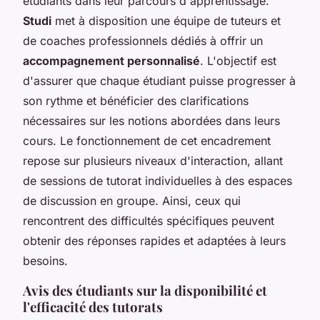
étudiants dans leur parcours d'apprentissage.
Studi
met à disposition une équipe de tuteurs et
de coaches professionnels dédiés à offrir un
accompagnement personnalisé
. L'objectif est
d'assurer que chaque étudiant puisse progresser à
son rythme et bénéficier des clarifications
nécessaires sur les notions abordées dans leurs
cours. Le fonctionnement de cet encadrement
repose sur plusieurs niveaux d'interaction, allant
de sessions de tutorat individuelles à des espaces
de discussion en groupe. Ainsi, ceux qui
rencontrent des difficultés spécifiques peuvent
obtenir des réponses rapides et adaptées à leurs
besoins.
Avis des étudiants sur la disponibilité et
l'efficacité des tutorats