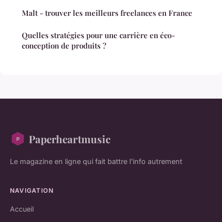
Malt - trouver les meilleurs freelances en France
Quelles stratégies pour une carrière en éco-
conception de produits ?
Paperheartmusic
Le magazine en ligne qui fait battre l'info autrement
NAVIGATION
Accueil