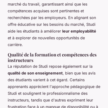
marché du travail, garantissant ainsi que les
compétences acquises sont pertinentes et
recherchées par les employeurs. En alignant son
offre éducative sur les besoins du marché, Studi
aide les étudiants à améliorer
leur employabilité
et à explorer de nouvelles opportunités de
carrière.
Qualité de la formation et compétences des
instructeurs
La réputation de Studi repose également sur la
qualité de son enseignement
, bien que les avis
des étudiants varient à cet égard. Certains
apprenants apprécient l'approche pédagogique de
Studi et soulignent le professionnalisme des
instructeurs, tandis que d'autres expriment leur
frustration face à un manque de disponibilité ou à