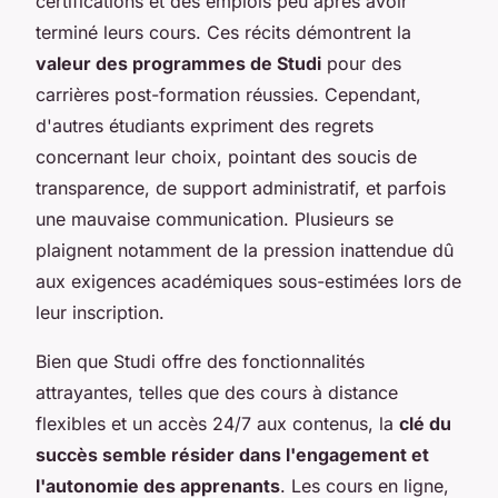
certifications et des emplois peu après avoir
terminé leurs cours. Ces récits démontrent la
valeur des programmes de Studi
pour des
carrières post-formation réussies. Cependant,
d'autres étudiants expriment des regrets
concernant leur choix, pointant des soucis de
transparence, de support administratif, et parfois
une mauvaise communication. Plusieurs se
plaignent notamment de la pression inattendue dû
aux exigences académiques sous-estimées lors de
leur inscription.
Bien que Studi offre des fonctionnalités
attrayantes, telles que des cours à distance
flexibles et un accès 24/7 aux contenus, la
clé du
succès semble résider dans l'engagement et
l'autonomie des apprenants
. Les cours en ligne,