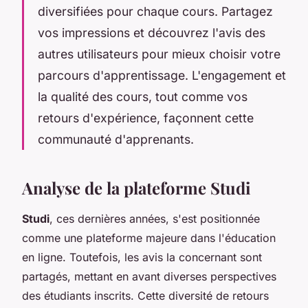
diversifiées pour chaque cours. Partagez
vos impressions et découvrez l'avis des
autres utilisateurs pour mieux choisir votre
parcours d'apprentissage. L'engagement et
la qualité des cours, tout comme vos
retours d'expérience, façonnent cette
communauté d'apprenants.
Analyse de la plateforme Studi
Studi
, ces dernières années, s'est positionnée
comme une plateforme majeure dans l'éducation
en ligne. Toutefois, les avis la concernant sont
partagés, mettant en avant diverses perspectives
des étudiants inscrits. Cette diversité de retours