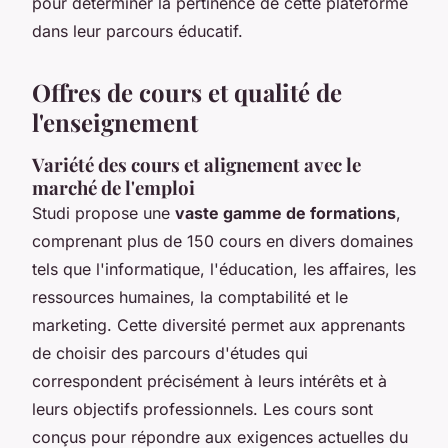
pour déterminer la pertinence de cette plateforme
dans leur parcours éducatif.
Offres de cours et qualité de
l'enseignement
Variété des cours et alignement avec le
marché de l'emploi
Studi propose une
vaste gamme de formations
,
comprenant plus de 150 cours en divers domaines
tels que l'informatique, l'éducation, les affaires, les
ressources humaines, la comptabilité et le
marketing. Cette diversité permet aux apprenants
de choisir des parcours d'études qui
correspondent précisément à leurs intérêts et à
leurs objectifs professionnels. Les cours sont
conçus pour répondre aux exigences actuelles du