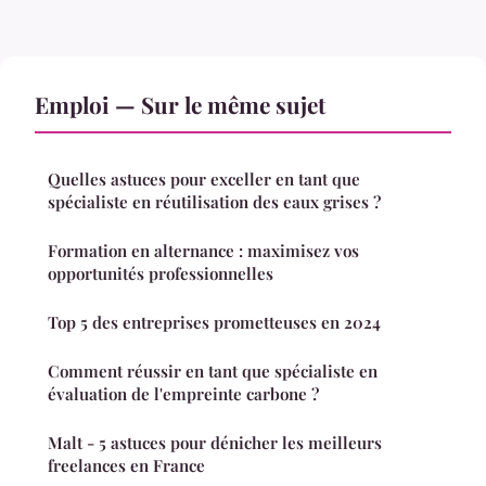
Emploi — Sur le même sujet
Quelles astuces pour exceller en tant que
spécialiste en réutilisation des eaux grises ?
Formation en alternance : maximisez vos
opportunités professionnelles
Top 5 des entreprises prometteuses en 2024
Comment réussir en tant que spécialiste en
évaluation de l'empreinte carbone ?
Malt - 5 astuces pour dénicher les meilleurs
freelances en France