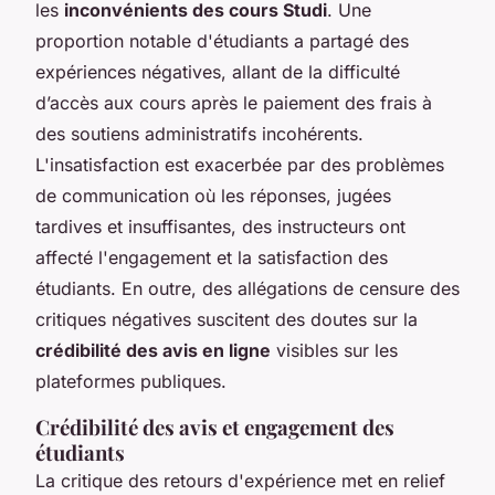
les
inconvénients des cours Studi
. Une
proportion notable d'étudiants a partagé des
expériences négatives, allant de la difficulté
d’accès aux cours après le paiement des frais à
des soutiens administratifs incohérents.
L'insatisfaction est exacerbée par des problèmes
de communication où les réponses, jugées
tardives et insuffisantes, des instructeurs ont
affecté l'engagement et la satisfaction des
étudiants. En outre, des allégations de censure des
critiques négatives suscitent des doutes sur la
crédibilité des avis en ligne
visibles sur les
plateformes publiques.
Crédibilité des avis et engagement des
étudiants
La critique des retours d'expérience met en relief