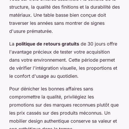
structure, la qualité des finitions et la durabilité des
matériaux. Une table basse bien conçue doit
traverser les années sans montrer de signes
d'usure prématurée.
La
politique de retours gratuits
de 30 jours offre
l'avantage précieux de tester votre acquisition
dans votre environnement. Cette période permet
de vérifier l'intégration visuelle, les proportions et
le confort d'usage au quotidien.
Pour dénicher les bonnes affaires sans
compromettre la qualité, privilégiez les
promotions sur des marques reconnues plutôt que
les prix cassés sur des produits méconnus. Un
mobilier design authentique conserve sa valeur et