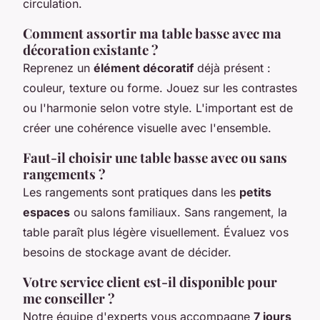
circulation.
Comment assortir ma table basse avec ma
décoration existante ?
Reprenez un
élément décoratif
déjà présent :
couleur, texture ou forme. Jouez sur les contrastes
ou l'harmonie selon votre style. L'important est de
créer une cohérence visuelle avec l'ensemble.
Faut-il choisir une table basse avec ou sans
rangements ?
Les rangements sont pratiques dans les
petits
espaces
ou salons familiaux. Sans rangement, la
table paraît plus légère visuellement. Évaluez vos
besoins de stockage avant de décider.
Votre service client est-il disponible pour
me conseiller ?
Notre équipe d'experts vous accompagne
7 jours