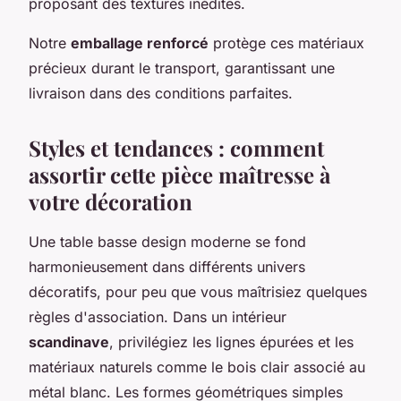
proposant des textures inédites.
Notre
emballage renforcé
protège ces matériaux
précieux durant le transport, garantissant une
livraison dans des conditions parfaites.
Styles et tendances : comment
assortir cette pièce maîtresse à
votre décoration
Une table basse design moderne se fond
harmonieusement dans différents univers
décoratifs, pour peu que vous maîtrisiez quelques
règles d'association. Dans un intérieur
scandinave
, privilégiez les lignes épurées et les
matériaux naturels comme le bois clair associé au
métal blanc. Les formes géométriques simples