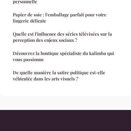
personnelle
Papier de soie : l'emballage parfait pour votre
lingerie délicate
Quelle est l'influence des séries télévisées sur la
perception des enjeux sociaux ?
Découvrez la boutique spécialiste du kalimba qui
vous passionne
De quelle manière la satire politique est-elle
véhiculée dans les arts visuels ?