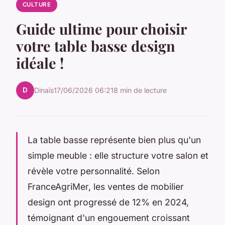
CULTURE
Guide ultime pour choisir
votre table basse design
idéale !
D
Dinaïs
17/06/2026 06:21
8 min de lecture
La table basse représente bien plus qu'un
simple meuble : elle structure votre salon et
révèle votre personnalité. Selon
FranceAgriMer, les ventes de mobilier
design ont progressé de 12% en 2024,
témoignant d'un engouement croissant