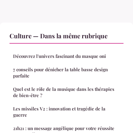
Culture — Dans la même rubrique
Découvrez l'univers fascinant du masque oni
7 conseils pour dénicher la table basse design
parfaite
Quel est le rôle de la musique dans les thérapies
de bien-être ?
Les missiles V2 : innovation et tragédie de la
guerre
21h21 : un message angélique pour votre réussite