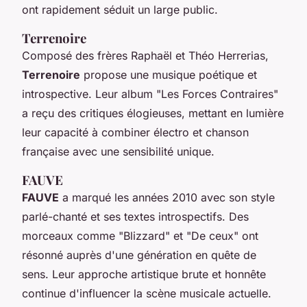
ont rapidement séduit un large public.
Terrenoire
Composé des frères Raphaël et Théo Herrerias,
Terrenoire
propose une musique poétique et
introspective. Leur album "Les Forces Contraires"
a reçu des critiques élogieuses, mettant en lumière
leur capacité à combiner électro et chanson
française avec une sensibilité unique.
FAUVE
FAUVE
a marqué les années 2010 avec son style
parlé-chanté et ses textes introspectifs. Des
morceaux comme "Blizzard" et "De ceux" ont
résonné auprès d'une génération en quête de
sens. Leur approche artistique brute et honnête
continue d'influencer la scène musicale actuelle.