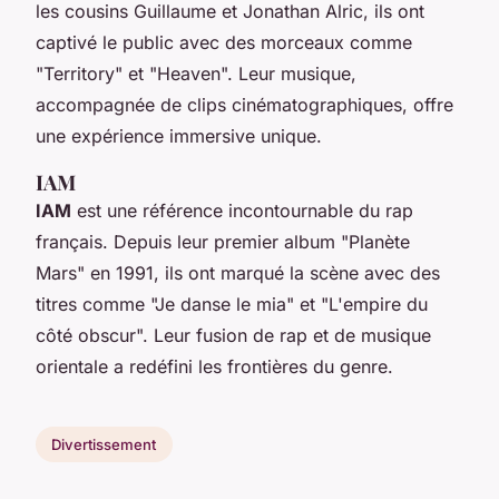
les cousins Guillaume et Jonathan Alric, ils ont
captivé le public avec des morceaux comme
"Territory" et "Heaven". Leur musique,
accompagnée de clips cinématographiques, offre
une expérience immersive unique.
IAM
IAM
est une référence incontournable du rap
français. Depuis leur premier album "Planète
Mars" en 1991, ils ont marqué la scène avec des
titres comme "Je danse le mia" et "L'empire du
côté obscur". Leur fusion de rap et de musique
orientale a redéfini les frontières du genre.
Divertissement