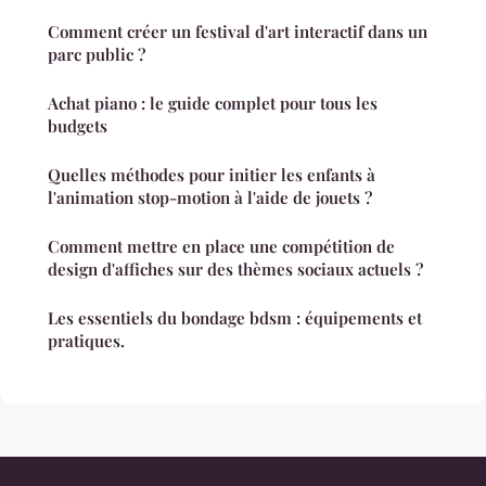
Comment créer un festival d'art interactif dans un
parc public ?
Achat piano : le guide complet pour tous les
budgets
Quelles méthodes pour initier les enfants à
l'animation stop-motion à l'aide de jouets ?
Comment mettre en place une compétition de
design d'affiches sur des thèmes sociaux actuels ?
Les essentiels du bondage bdsm : équipements et
pratiques.