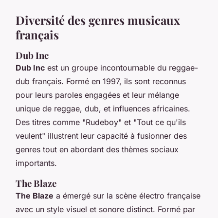
Diversité des genres musicaux
français
Dub Inc
Dub Inc
est un groupe incontournable du reggae-
dub français. Formé en 1997, ils sont reconnus
pour leurs paroles engagées et leur mélange
unique de reggae, dub, et influences africaines.
Des titres comme "Rudeboy" et "Tout ce qu'ils
veulent" illustrent leur capacité à fusionner des
genres tout en abordant des thèmes sociaux
importants.
The Blaze
The Blaze
a émergé sur la scène électro française
avec un style visuel et sonore distinct. Formé par