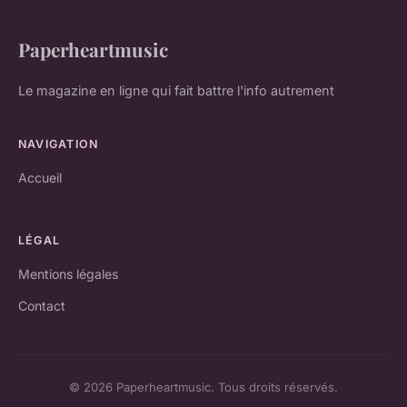
Paperheartmusic
Le magazine en ligne qui fait battre l'info autrement
NAVIGATION
Accueil
LÉGAL
Mentions légales
Contact
© 2026 Paperheartmusic. Tous droits réservés.