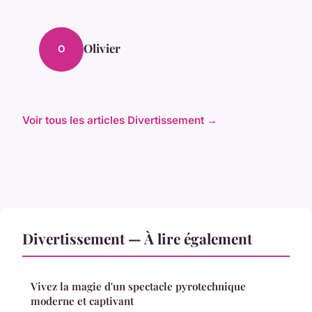
Olivier
O
Voir tous les articles Divertissement →
Divertissement — À lire également
Vivez la magie d'un spectacle pyrotechnique
moderne et captivant