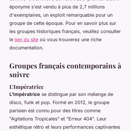
éponyme s'est vendu à plus de 2,7 millions
d'exemplaires, un exploit remarquable pour un
groupe de cette époque. Pour en savoir plus sur
les groupes historiques français, veuillez consulter
le
lien du site
où vous trouverez une riche
documentation.
Groupes français contemporains à
suivre
L'Impératrice
L'Impératrice
se distingue par son mélange de
disco, funk et pop. Formé en 2012, le groupe
parisien est connu pour des titres comme
"Agitations Tropicales" et "Erreur 404". Leur
esthétique rétro et leurs performances captivantes