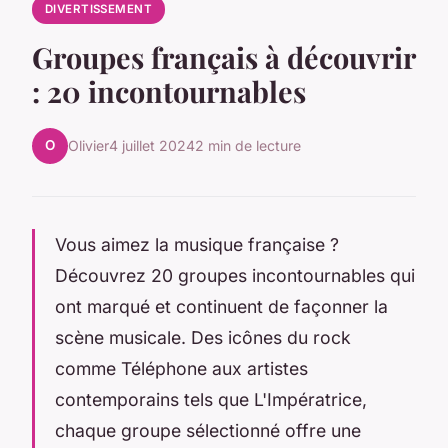
DIVERTISSEMENT
Groupes français à découvrir
: 20 incontournables
O
Olivier
4 juillet 2024
2 min de lecture
Vous aimez la musique française ?
Découvrez 20 groupes incontournables qui
ont marqué et continuent de façonner la
scène musicale. Des icônes du rock
comme Téléphone aux artistes
contemporains tels que L'Impératrice,
chaque groupe sélectionné offre une