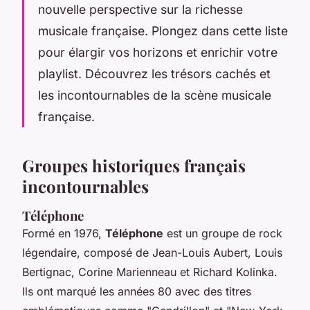
nouvelle perspective sur la richesse
musicale française. Plongez dans cette liste
pour élargir vos horizons et enrichir votre
playlist. Découvrez les trésors cachés et
les incontournables de la scène musicale
française.
Groupes historiques français
incontournables
Téléphone
Formé en 1976,
Téléphone
est un groupe de rock
légendaire, composé de Jean-Louis Aubert, Louis
Bertignac, Corine Marienneau et Richard Kolinka.
Ils ont marqué les années 80 avec des titres